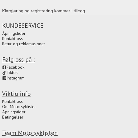
Klargjøring og registrering kommer i tillegg.
KUNDESERVICE
Åpningstider
Kontakt oss
Retur og reklamasjoner
Følg oss på :
Facebook
Tiktok
Instagram
Viktig info
Kontakt oss
Om Motorsyklisten
Åpningstider
Betingelser
Team Motorsyklisten