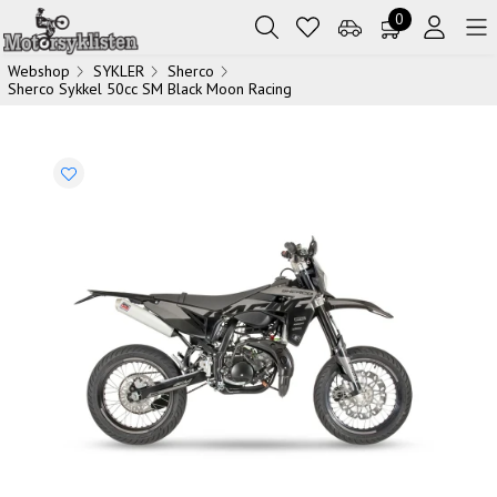
0
Webshop
SYKLER
Sherco
Sherco Sykkel 50cc SM Black Moon Racing