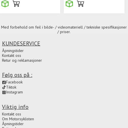
Med forbehold om feil i bilde- / videomateriell / tekniske spesifikasjoner
/ priser.
KUNDESERVICE
Åpningstider
Kontakt oss
Retur og reklamasjoner
Følg oss på :
Facebook
Tiktok
Instagram
Viktig info
Kontakt oss
Om Motorsyklisten
Åpningstider