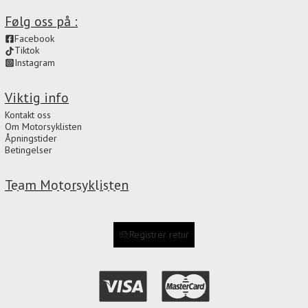
Følg oss på :
Facebook
Tiktok
Instagram
Viktig info
Kontakt oss
Om Motorsyklisten
Åpningstider
Betingelser
Team Motorsyklisten
Registrer retur