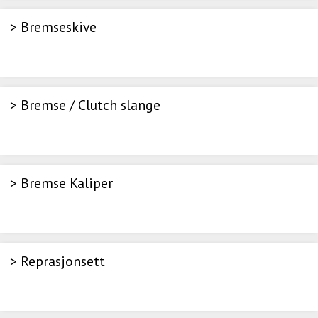
> Bremseskive
> Bremse / Clutch slange
> Bremse Kaliper
> Reprasjonsett