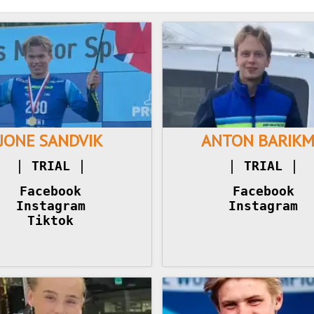
JONE SANDVIK
ANTON BARIK
|
|
|
TRIAL 
TRIAL 
Facebook
Facebook
Instagram
Instagram
Tiktok