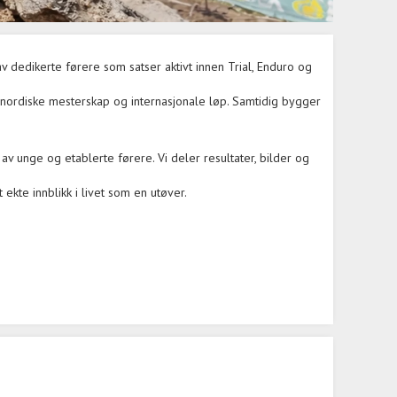
v dedikerte førere som satser aktivt innen Trial, Enduro og
 nordiske mesterskap og internasjonale løp. Samtidig bygger
av unge og etablerte førere. Vi deler resultater, bilder og
 ekte innblikk i livet som en utøver.