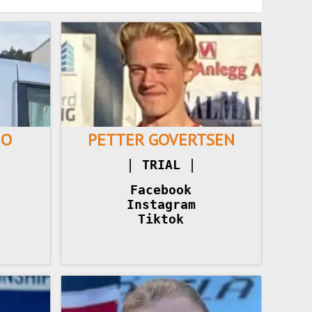
MO
PETTER GOVERTSEN
|
|
TRIAL 
Facebook
Instagram
Tiktok