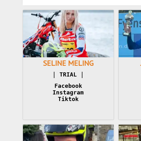
SELINE MELING
|
|
TRIAL 
Facebook
Instagram
Tiktok