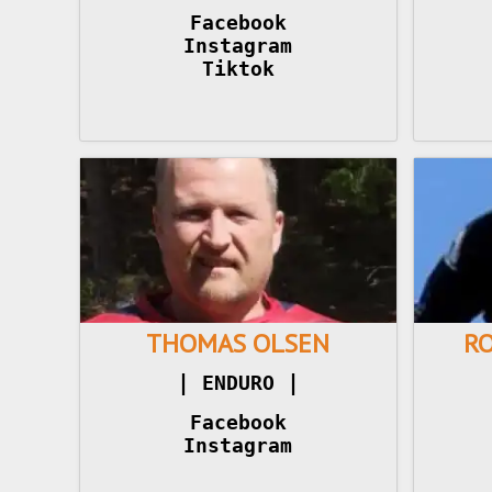
Facebook
Instagram
Tiktok
THOMAS OLSEN
R
|
|
 ENDURO 
Facebook
Instagram