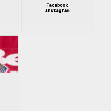
Facebook
Instagram