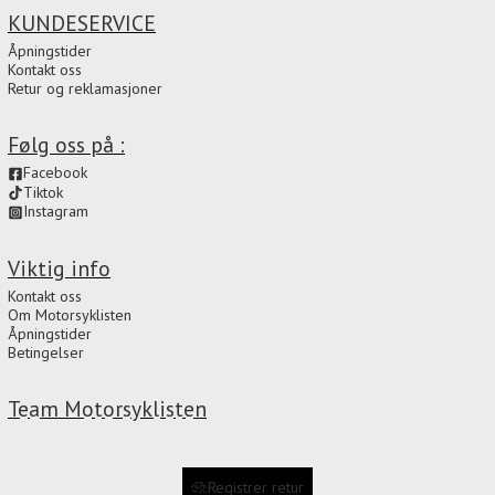
KUNDESERVICE
Åpningstider
Kontakt oss
Retur og reklamasjoner
Følg oss på :
Facebook
Tiktok
Instagram
Viktig info
Kontakt oss
Om Motorsyklisten
Åpningstider
Betingelser
Team Motorsyklisten
Registrer retur