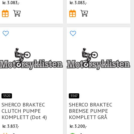
kr.
3.083,-
kr.
3.083,-
5520
5567
SHERCO BRAKTEC
SHERCO BRAKTEC
CLUTCH PUMPE
BREMSE PUMPE
KOMPLETT (Dot 4)
KOMPLETT GRÅ
kr.
3.837,-
kr.
3.200,-