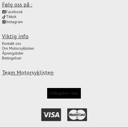
Følg oss på :
Facebook
Tiktok
Instagram
Viktig info
Kontakt oss
Om Motorsyklisten
Åpningstider
Betingelser
Team Motorsyklisten
Registrer retur